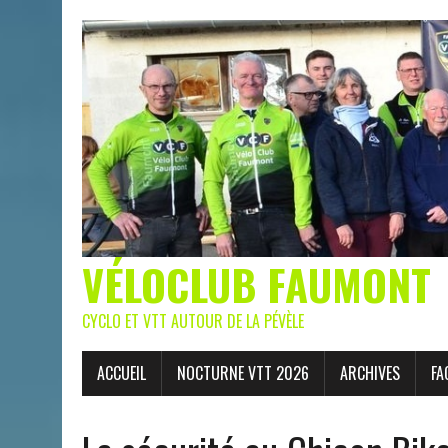
VÉLOCLUB FAUMONT
CYCLO ET VTT AUTOUR DE LA PÉVÈLE
ACCUEIL
NOCTURNE VTT 2026
ARCHIVES
FA