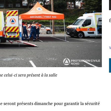
V
 celui-ci sera présent à la salle
ile seront présents dimanche pour garantir la sécurité