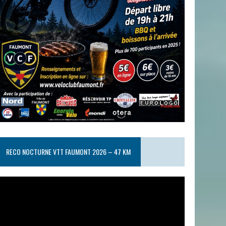
RECO NOCTURNE VTT FAUMONT 2026 – 47 KM
ecteur
idéo