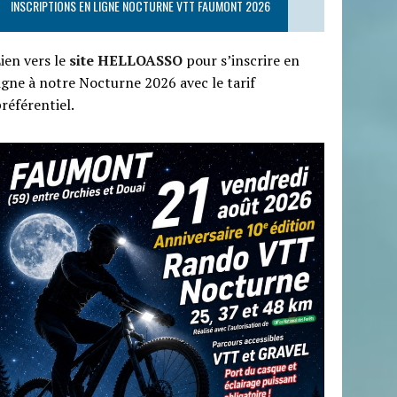
INSCRIPTIONS EN LIGNE NOCTURNE VTT FAUMONT 2026
ien vers le
site HELLOASSO
pour s’inscrire en
igne à notre Nocturne 2026 avec le tarif
référentiel.