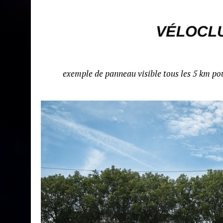
exemple de panneau visible tous les 5 km pour