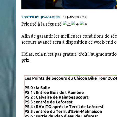
POSTED BY:
JEAN-LOUIS
18 JANVIER 2024
Priorité à la sécurité
Afin de garantir les meilleures conditions de sé
secours avancé sera à disposition ce week-end e
Hélas, cela n’est pas gratuit, d’où l’augmentatio
prix !