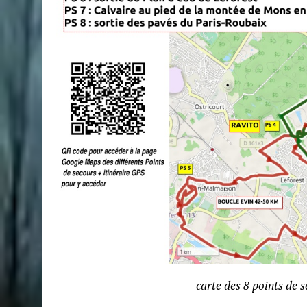
carte des 8 points de 