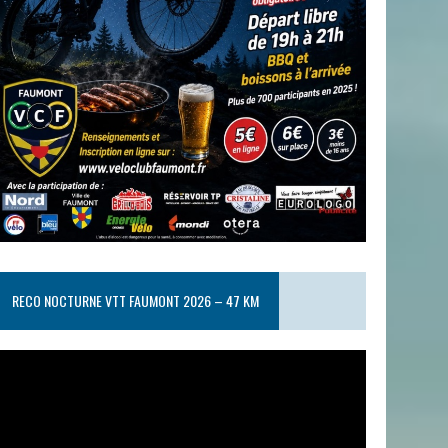
RECO NOCTURNE VTT FAUMONT 2026 – 47 KM
ecteur
idéo