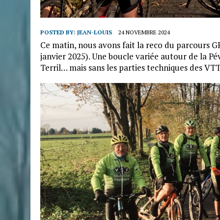
POSTED BY:
JEAN-LOUIS
24 NOVEMBRE 2024
Ce matin, nous avons fait la reco du parcours 
janvier 2025). Une boucle variée autour de la Pé
Terril… mais sans les parties techniques des VTT