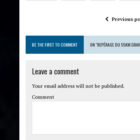
Previous po
BE THE FIRST TO COMMENT
ON "REPÉRAGE DU 55KM GRAV
Leave a comment
Your email address will not be published.
Comment