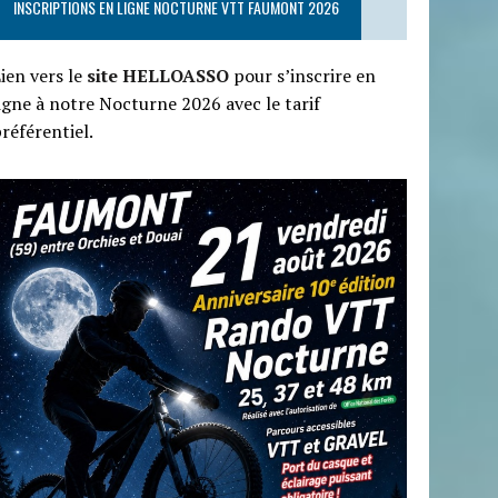
INSCRIPTIONS EN LIGNE NOCTURNE VTT FAUMONT 2026
ien vers le
site HELLOASSO
pour s’inscrire en
igne à notre Nocturne 2026 avec le tarif
référentiel.