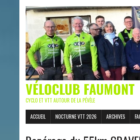
VÉLOCLUB FAUMONT
CYCLO ET VTT AUTOUR DE LA PÉVÈLE
ACCUEIL
NOCTURNE VTT 2026
ARCHIVES
FA