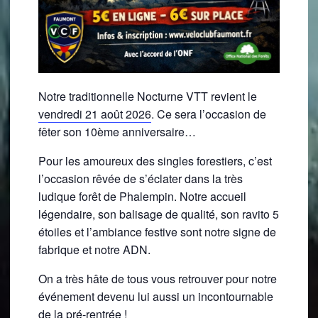
Notre traditionnelle Nocturne VTT revient le
vendredi 21 août 2026
. Ce sera l’occasion de
fêter son 10ème anniversaire…
Pour les amoureux des singles forestiers, c’est
l’occasion rêvée de s’éclater dans la très
ludique forêt de Phalempin. Notre accueil
légendaire, son balisage de qualité, son ravito 5
étoiles et l’ambiance festive sont notre signe de
fabrique et notre ADN.
On a très hâte de tous vous retrouver pour notre
événement devenu lui aussi un incontournable
de la pré-rentrée !