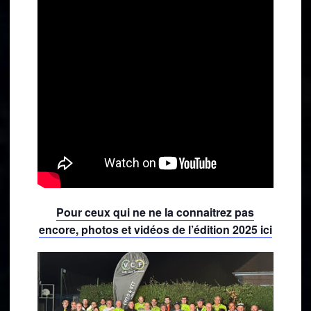
Pour ceux qui ne ne la connaitrez pas
encore, photos et vidéos de l’édition 2025 ici