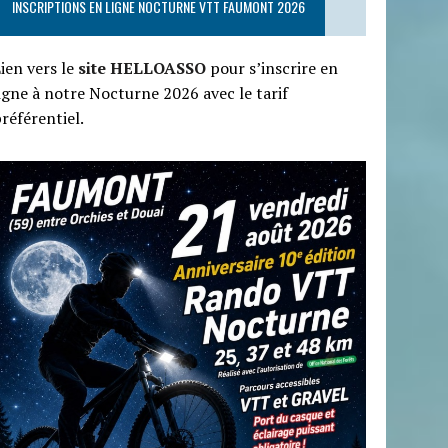
INSCRIPTIONS EN LIGNE NOCTURNE VTT FAUMONT 2026
ien vers le
site HELLOASSO
pour s’inscrire en
igne à notre Nocturne 2026 avec le tarif
référentiel.