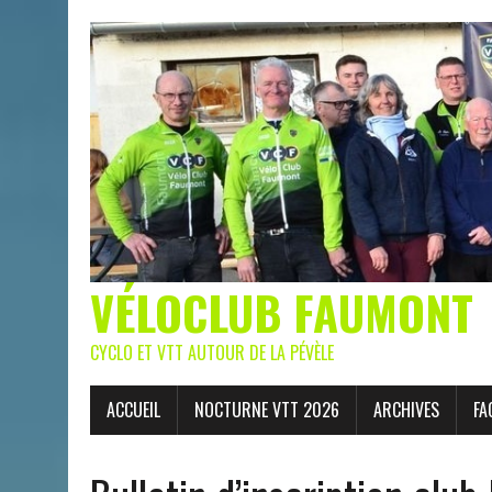
VÉLOCLUB FAUMONT
CYCLO ET VTT AUTOUR DE LA PÉVÈLE
ACCUEIL
NOCTURNE VTT 2026
ARCHIVES
FA