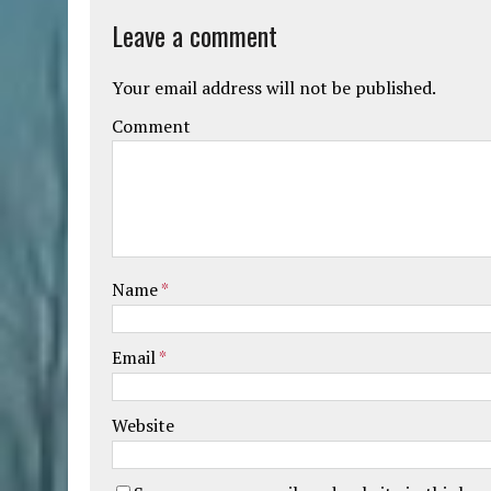
Leave a comment
Your email address will not be published.
Comment
Name
*
Email
*
Website