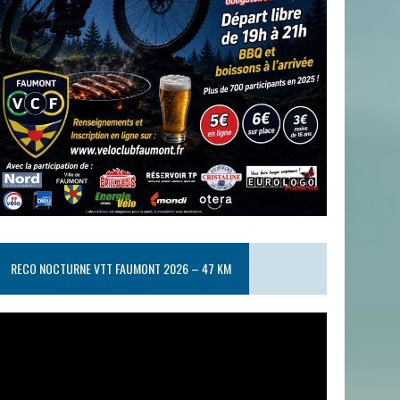
RECO NOCTURNE VTT FAUMONT 2026 – 47 KM
ecteur
idéo