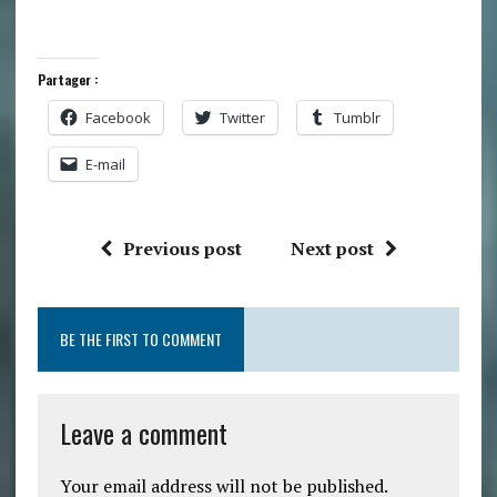
Partager :
Facebook
Twitter
Tumblr
E-mail
Previous post
Next post
BE THE FIRST TO COMMENT
Leave a comment
Your email address will not be published.