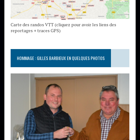
Carte des randos VTT (cliquez pour avoir les liens des
reportages + traces GPS)
HOMMAGE : GILLES BARBIEUX EN QUELQUES PHOTOS