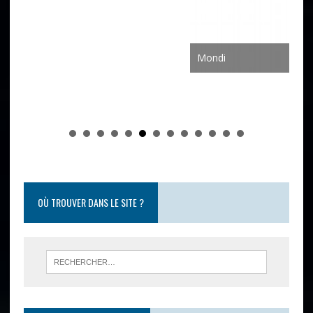
Mondi
OÙ TROUVER DANS LE SITE ?