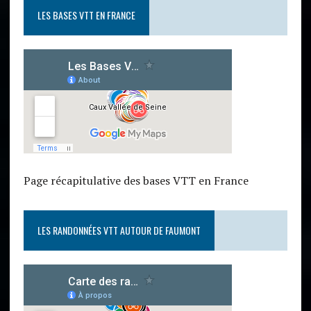
LES BASES VTT EN FRANCE
Page récapitulative des bases VTT en France
LES RANDONNÉES VTT AUTOUR DE FAUMONT