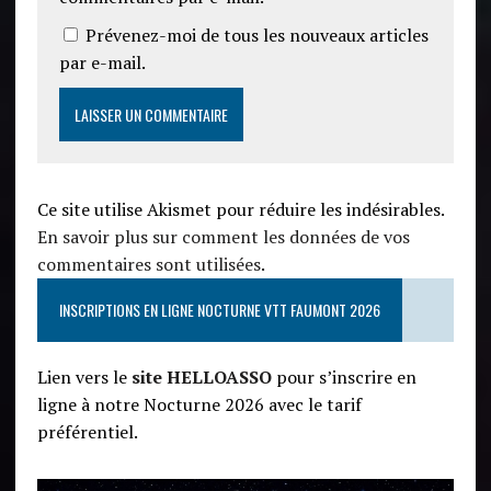
Prévenez-moi de tous les nouveaux articles
par e-mail.
Ce site utilise Akismet pour réduire les indésirables.
En savoir plus sur comment les données de vos
commentaires sont utilisées
.
INSCRIPTIONS EN LIGNE NOCTURNE VTT FAUMONT 2026
Lien vers le
site HELLOASSO
pour s’inscrire en
ligne à notre Nocturne 2026 avec le tarif
préférentiel.