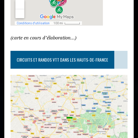
(carte en cours d’élaboration…)
CIRCUITS ET RANDOS VTT DANS LES HAUTS-DE-FRANCE