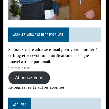
ABONNEZ-VOUS À CE BLOG PAR E-MAIL.
Saisissez votre adresse e-mail pour vous abonner à
ce blog et recevoir une notification de chaque
nouvel article par email.
Abonnez-vous
Rejoignez les 12 autres abonnés
ARCHIVES