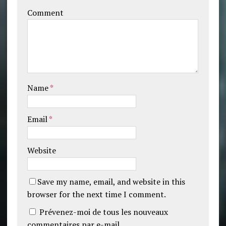
Comment
Name
*
Email
*
Website
Save my name, email, and website in this
browser for the next time I comment.
Prévenez-moi de tous les nouveaux
commentaires par e-mail.