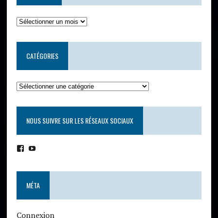
CATÉGORIES
NOUS SUIVRE SUR LES RÉSEAUX SOCIAUX
MÉTA
Connexion