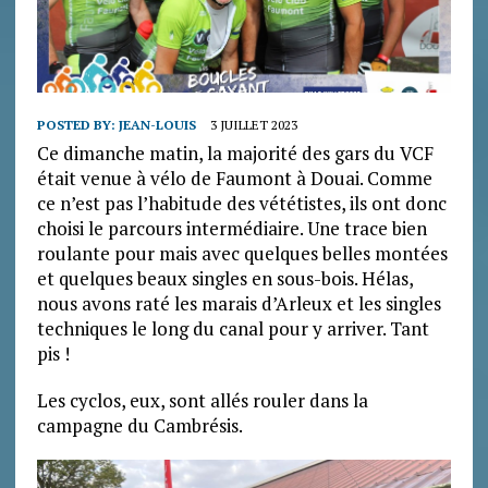
POSTED BY:
JEAN-LOUIS
3 JUILLET 2023
Ce dimanche matin, la majorité des gars du VCF
était venue à vélo de Faumont à Douai. Comme
ce n’est pas l’habitude des vététistes, ils ont donc
choisi le parcours intermédiaire. Une trace bien
roulante pour mais avec quelques belles montées
et quelques beaux singles en sous-bois. Hélas,
nous avons raté les marais d’Arleux et les singles
techniques le long du canal pour y arriver. Tant
pis !
Les cyclos, eux, sont allés rouler dans la
campagne du Cambrésis.