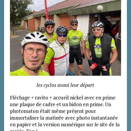
les cyclos avant leur départ
Fléchage + ravito + accueil nickel avec en prime
une plaque de cadre et un bidon en prime. Un
photomaton était même présent pour
immortaliser la matinée avec photo instantanée
en papier et la version numérique sur le site de la