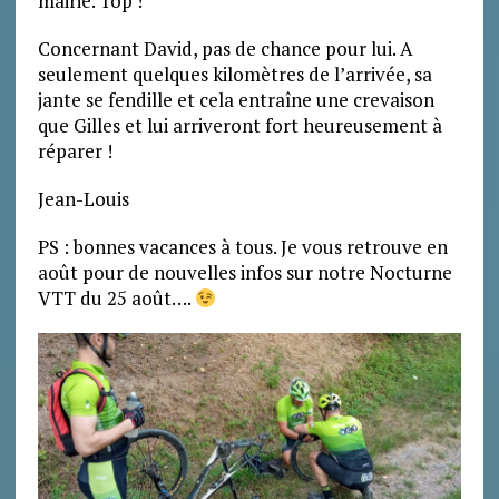
mairie. Top !
Concernant David, pas de chance pour lui. A
seulement quelques kilomètres de l’arrivée, sa
jante se fendille et cela entraîne une crevaison
que Gilles et lui arriveront fort heureusement à
réparer !
Jean-Louis
PS : bonnes vacances à tous. Je vous retrouve en
août pour de nouvelles infos sur notre Nocturne
VTT du 25 août….