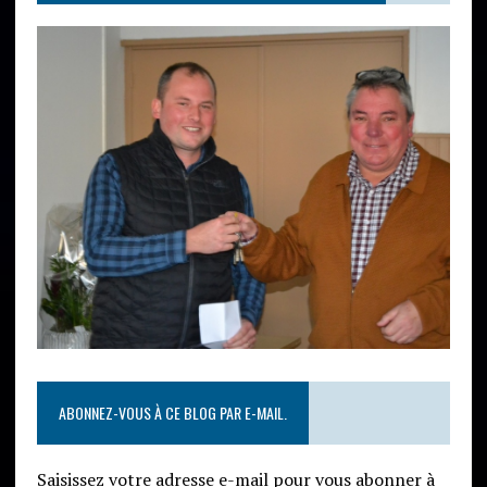
ABONNEZ-VOUS À CE BLOG PAR E-MAIL.
Saisissez votre adresse e-mail pour vous abonner à