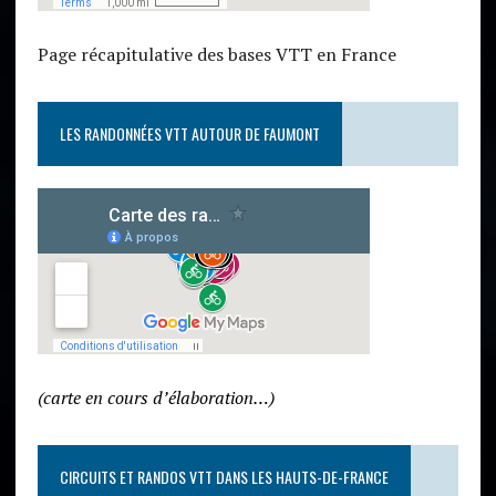
Page récapitulative des bases VTT en France
LES RANDONNÉES VTT AUTOUR DE FAUMONT
(carte en cours d’élaboration…)
CIRCUITS ET RANDOS VTT DANS LES HAUTS-DE-FRANCE