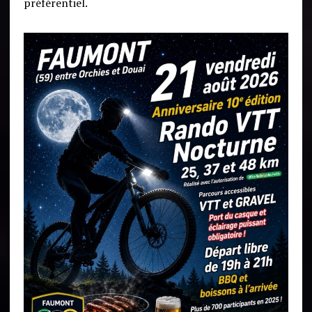
préférentiel.