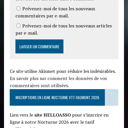
Prévenez-moi de tous les nouveaux
commentaires par e-mail.
Prévenez-moi de tous les nouveaux articles
par e-mail.
Ce site utilise Akismet pour réduire les indésirables.
En savoir plus sur comment les données de vos
commentaires sont utilisées
.
INSCRIPTIONS EN LIGNE NOCTURNE VTT FAUMONT 2026
Lien vers le
site HELLOASSO
pour s’inscrire en
ligne à notre Nocturne 2026 avec le tarif