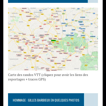
Carte des randos VTT (cliquez pour avoir les liens des
reportages + traces GPS)
HOMMAGE : GILLES BARBIEUX EN QUELQUES PHOTOS