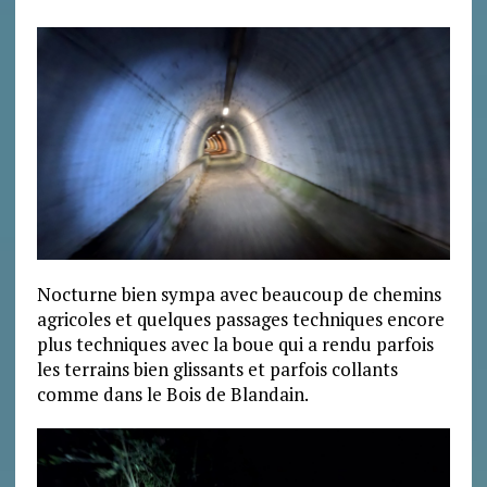
Nocturne bien sympa avec beaucoup de chemins
agricoles et quelques passages techniques encore
plus techniques avec la boue qui a rendu parfois
les terrains bien glissants et parfois collants
comme dans le Bois de Blandain.