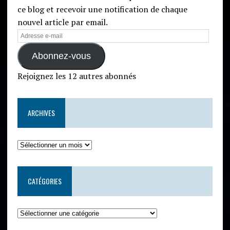
ce blog et recevoir une notification de chaque
nouvel article par email.
Abonnez-vous
Rejoignez les 12 autres abonnés
ARCHIVES
CATÉGORIES