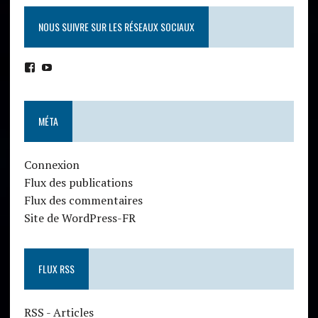
NOUS SUIVRE SUR LES RÉSEAUX SOCIAUX
MÉTA
Connexion
Flux des publications
Flux des commentaires
Site de WordPress-FR
FLUX RSS
RSS - Articles