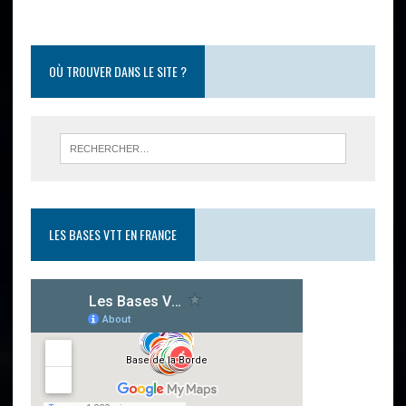
OÙ TROUVER DANS LE SITE ?
LES BASES VTT EN FRANCE