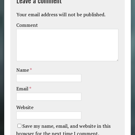
Leave a comment
Your email address will not be published.
Comment
Name
*
Email
*
Website
Save my name, email, and website in this
browser for the next time I comment.