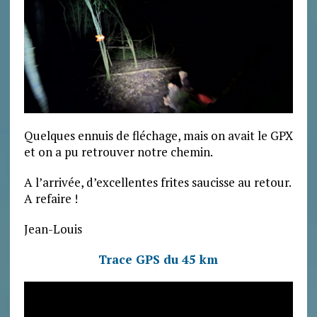
Quelques ennuis de fléchage, mais on avait le GPX
et on a pu retrouver notre chemin.
A l’arrivée, d’excellentes frites saucisse au retour.
A refaire !
Jean-Louis
Trace GPS du 45 km