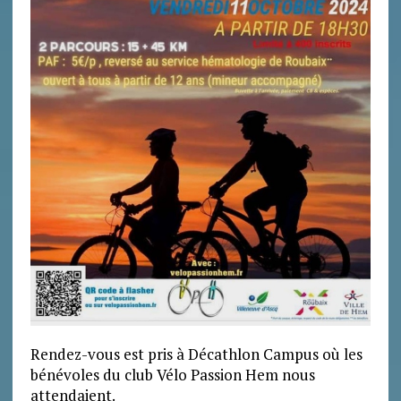
Rendez-vous est pris à Décathlon Campus où les
bénévoles du club Vélo Passion Hem nous
attendaient.