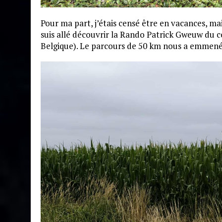
Pour ma part, j’étais censé être en vacances, 
suis allé découvrir la Rando Patrick Gweuw du 
Belgique). Le parcours de 50 km nous a emmené 