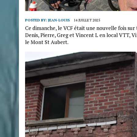
POSTED BY:
JEAN-LOUIS
14 JUILLET 2025
Ce dimanche, le VCF était une nouvelle fois sur 
Denis, Pierre, Greg et Vincent L en local VTT, Vi
le Mont St Aubert.