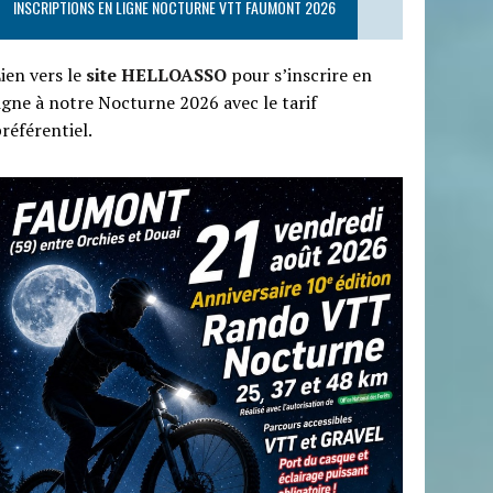
INSCRIPTIONS EN LIGNE NOCTURNE VTT FAUMONT 2026
ien vers le
site HELLOASSO
pour s’inscrire en
igne à notre Nocturne 2026 avec le tarif
référentiel.