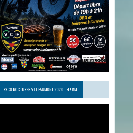
RECO NOCTURNE VTT FAUMONT 2026 – 47 KM
ecteur
idéo