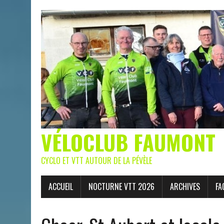
VÉLOCLUB FAUMONT
CYCLO ET VTT AUTOUR DE LA PÉVÈLE
ACCUEIL
NOCTURNE VTT 2026
ARCHIVES
FA