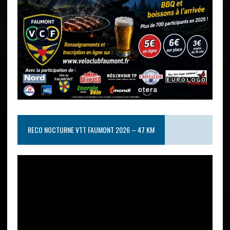
RECO NOCTURNE VTT FAUMONT 2026 – 47 KM
Lecteur
vidéo