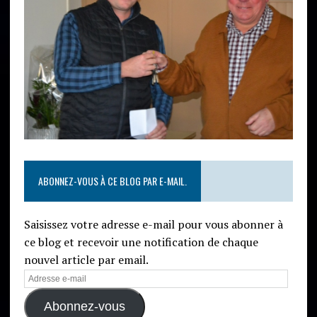
ABONNEZ-VOUS À CE BLOG PAR E-MAIL.
Saisissez votre adresse e-mail pour vous abonner à
ce blog et recevoir une notification de chaque
nouvel article par email.
Abonnez-vous