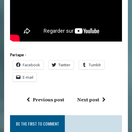
Partager :
Facebook
Twitter
Tumblr
E-mail
Previous post
Next post
BE THE FIRST TO COMMENT