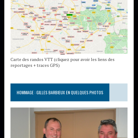
Carte des randos VTT (cliquez pour avoir les liens des
reportages + traces GPS)
HOMMAGE : GILLES BARBIEUX EN QUELQUES PHOTOS