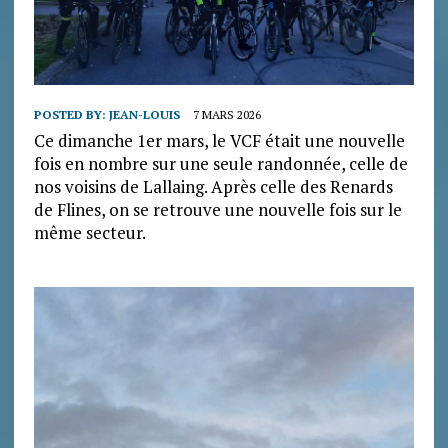
POSTED BY:
JEAN-LOUIS
7 MARS 2026
Ce dimanche 1er mars, le VCF était une nouvelle
fois en nombre sur une seule randonnée, celle de
nos voisins de Lallaing. Après celle des Renards
de Flines, on se retrouve une nouvelle fois sur le
même secteur.