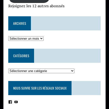
Rejoignez les 12 autres abonnés
ARCHIVES
CATÉGORIES
NOUS SUIVRE SUR LES RÉSEAUX SOCIAUX