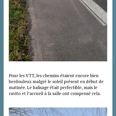
Pour les VTT, les chemins étaient encore bien
berdouleux malgré le soleil présent en début de
matinée. Le balisage était perfectible, mais le
ravito et l’accueil à la salle ont compensé cela.