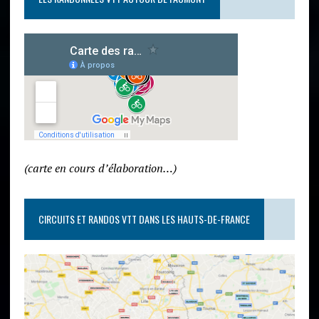
(carte en cours d’élaboration…)
CIRCUITS ET RANDOS VTT DANS LES HAUTS-DE-FRANCE