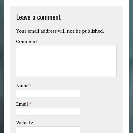
Leave a comment
Your email address will not be published.
Comment
Name
*
Email
*
Website