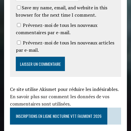
Save my name, email, and website in this
browser for the next time I comment.
Prévenez-moi de tous les nouveaux
commentaires par e-mail.
Prévenez-moi de tous les nouveaux articles
par e-mail.
Ce site utilise Akismet pour réduire les indésirables.
En savoir plus sur comment les données de vos
commentaires sont utilisées
.
INSCRIPTIONS EN LIGNE NOCTURNE VTT FAUMONT 2026