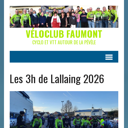
VÉLOCLUB FAUMONT
CYCLO ET VTT AUTOUR DE LA PÉVÈLE
Les 3h de Lallaing 2026