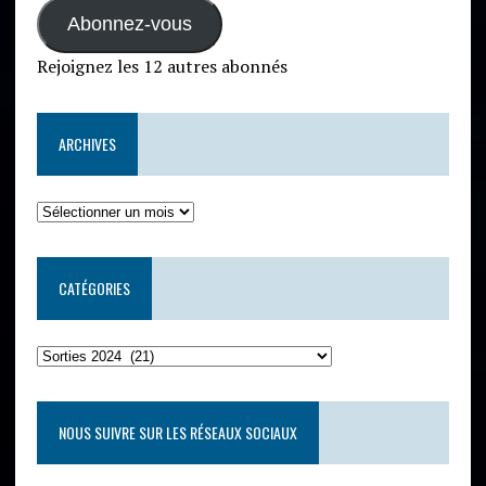
Abonnez-vous
Rejoignez les 12 autres abonnés
ARCHIVES
CATÉGORIES
NOUS SUIVRE SUR LES RÉSEAUX SOCIAUX