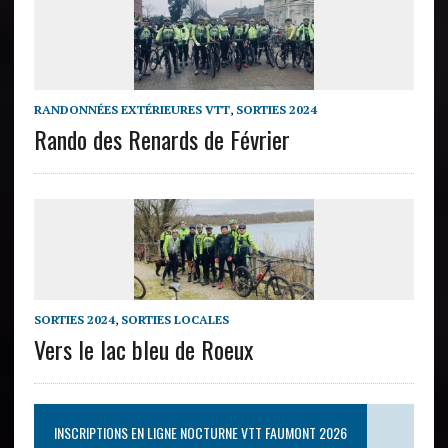
RANDONNÉES EXTÉRIEURES VTT
,
SORTIES 2024
Rando des Renards de Février
SORTIES 2024
,
SORTIES LOCALES
Vers le lac bleu de Roeux
INSCRIPTIONS EN LIGNE NOCTURNE VTT FAUMONT 2026