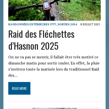
RANDONNÉES EXTÉRIEURES VTT
,
SORTIES 2024
8 JUILLET 2025
Raid des Fléchettes
d’Hasnon 2025
On ne va pas se mentir, il fallait être très motivé ce
dimanche matin pour sortir rouler. En effet, la pluie
s’invitera toute la matinée lors du traditionnel Raid
des…
READ MORE