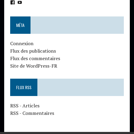
MÉTA
Connexion
Flux des publications
Flux des commentaires
Site de WordPress-FR
FLUX RSS
RSS - Articles
RSS - Commentaires