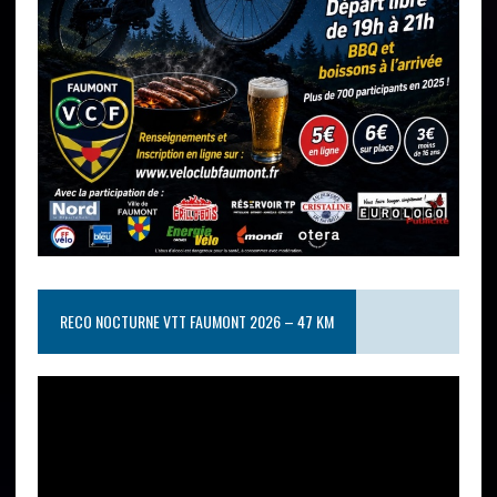
RECO NOCTURNE VTT FAUMONT 2026 – 47 KM
Lecteur
vidéo