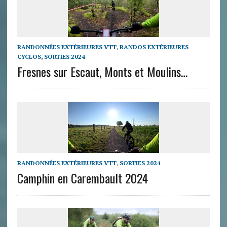
RANDONNÉES EXTÉRIEURES VTT
,
RANDOS EXTÉRIEURES
CYCLOS
,
SORTIES 2024
Fresnes sur Escaut, Monts et Moulins…
RANDONNÉES EXTÉRIEURES VTT
,
SORTIES 2024
Camphin en Carembault 2024