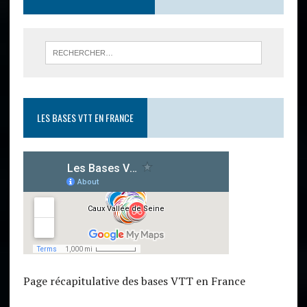
LES BASES VTT EN FRANCE
Page récapitulative des bases VTT en France