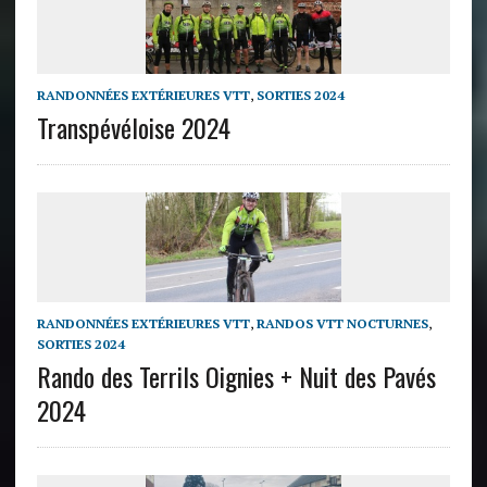
RANDONNÉES EXTÉRIEURES VTT
,
SORTIES 2024
Transpévéloise 2024
RANDONNÉES EXTÉRIEURES VTT
,
RANDOS VTT NOCTURNES
,
SORTIES 2024
Rando des Terrils Oignies + Nuit des Pavés
2024