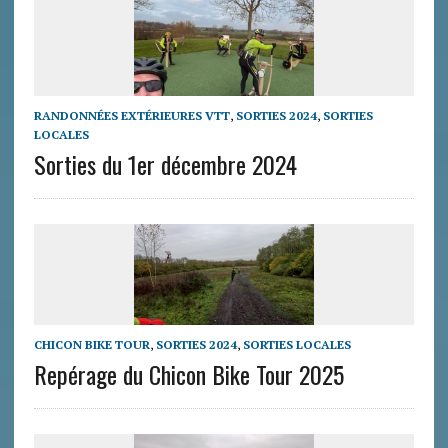
RANDONNÉES EXTÉRIEURES VTT
,
SORTIES 2024
,
SORTIES
LOCALES
Sorties du 1er décembre 2024
CHICON BIKE TOUR
,
SORTIES 2024
,
SORTIES LOCALES
Repérage du Chicon Bike Tour 2025