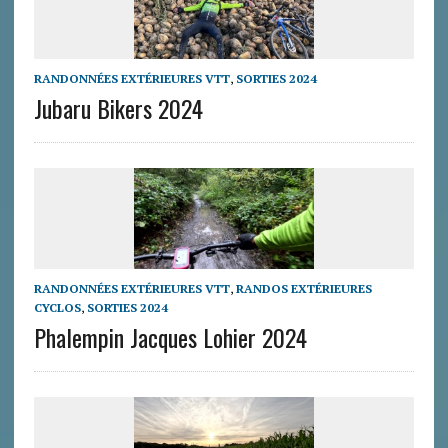
RANDONNÉES EXTÉRIEURES VTT
,
SORTIES 2024
Jubaru Bikers 2024
RANDONNÉES EXTÉRIEURES VTT
,
RANDOS EXTÉRIEURES
CYCLOS
,
SORTIES 2024
Phalempin Jacques Lohier 2024