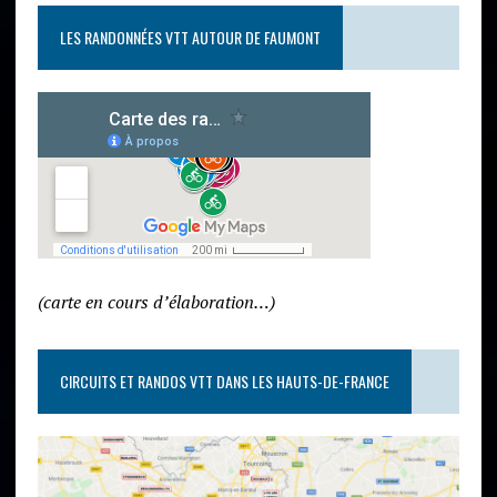
LES RANDONNÉES VTT AUTOUR DE FAUMONT
(carte en cours d’élaboration…)
CIRCUITS ET RANDOS VTT DANS LES HAUTS-DE-FRANCE