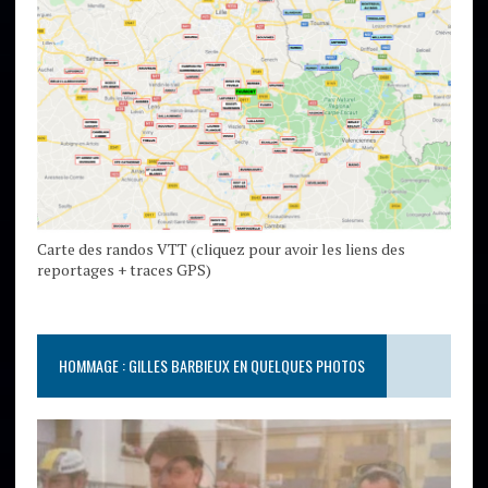
Carte des randos VTT (cliquez pour avoir les liens des
reportages + traces GPS)
HOMMAGE : GILLES BARBIEUX EN QUELQUES PHOTOS