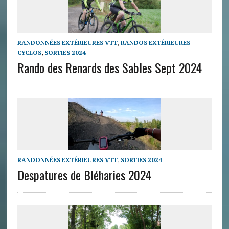
RANDONNÉES EXTÉRIEURES VTT
,
RANDOS EXTÉRIEURES
CYCLOS
,
SORTIES 2024
Rando des Renards des Sables Sept 2024
RANDONNÉES EXTÉRIEURES VTT
,
SORTIES 2024
Despatures de Bléharies 2024