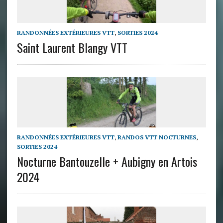
RANDONNÉES EXTÉRIEURES VTT
,
SORTIES 2024
Saint Laurent Blangy VTT
RANDONNÉES EXTÉRIEURES VTT
,
RANDOS VTT NOCTURNES
,
SORTIES 2024
Nocturne Bantouzelle + Aubigny en Artois
2024