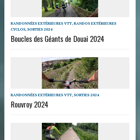
RANDONNÉES EXTÉRIEURES VTT
,
RANDOS EXTÉRIEURES
CYCLOS
,
SORTIES 2024
Boucles des Géants de Douai 2024
RANDONNÉES EXTÉRIEURES VTT
,
SORTIES 2024
Rouvroy 2024