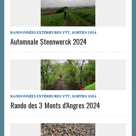
RANDONNÉES EXTÉRIEURES VTT
,
SORTIES 2024
Automnale Steenwerck 2024
RANDONNÉES EXTÉRIEURES VTT
,
SORTIES 2024
Rando des 3 Monts d’Angres 2024