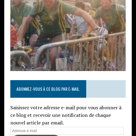
ABONNEZ-VOUS À CE BLOG PAR E-MAIL.
Saisissez votre adresse e-mail pour vous abonner à
ce blog et recevoir une notification de chaque
nouvel article par email.