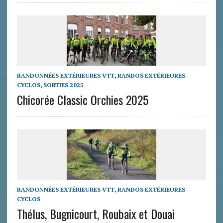
RANDONNÉES EXTÉRIEURES VTT
,
RANDOS EXTÉRIEURES
CYCLOS
,
SORTIES 2025
Chicorée Classic Orchies 2025
RANDONNÉES EXTÉRIEURES VTT
,
RANDOS EXTÉRIEURES
CYCLOS
Thélus, Bugnicourt, Roubaix et Douai