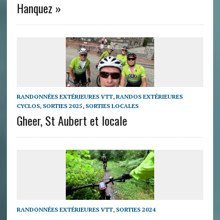
Hanquez »
RANDONNÉES EXTÉRIEURES VTT
,
RANDOS EXTÉRIEURES
CYCLOS
,
SORTIES 2025
,
SORTIES LOCALES
Gheer, St Aubert et locale
RANDONNÉES EXTÉRIEURES VTT
,
SORTIES 2024