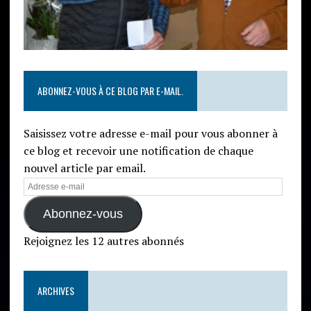
ABONNEZ-VOUS À CE BLOG PAR E-MAIL.
Saisissez votre adresse e-mail pour vous abonner à
ce blog et recevoir une notification de chaque
nouvel article par email.
Abonnez-vous
Rejoignez les 12 autres abonnés
ARCHIVES