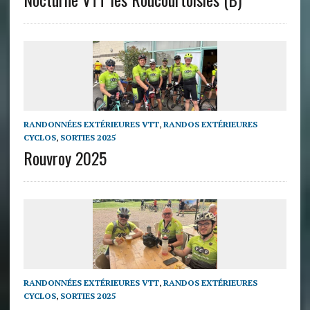
RANDONNÉES EXTÉRIEURES VTT
,
RANDOS EXTÉRIEURES
CYCLOS
,
SORTIES 2025
Rouvroy 2025
RANDONNÉES EXTÉRIEURES VTT
,
RANDOS EXTÉRIEURES
CYCLOS
,
SORTIES 2025