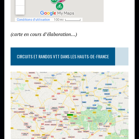
(carte en cours d’élaboration…)
CIRCUITS ET RANDOS VTT DANS LES HAUTS-DE-FRANCE