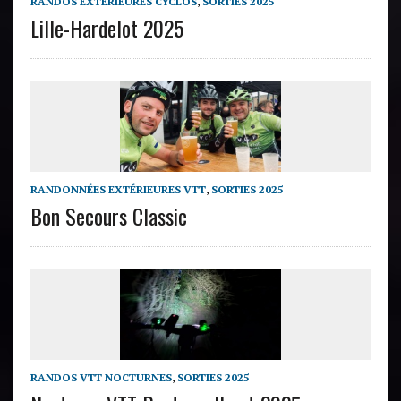
RANDOS EXTÉRIEURES CYCLOS
,
SORTIES 2025
Lille-Hardelot 2025
RANDONNÉES EXTÉRIEURES VTT
,
SORTIES 2025
Bon Secours Classic
RANDOS VTT NOCTURNES
,
SORTIES 2025