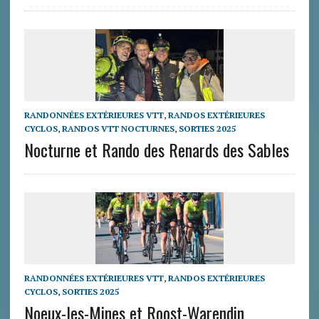
RANDONNÉES EXTÉRIEURES VTT
,
RANDOS EXTÉRIEURES
CYCLOS
,
RANDOS VTT NOCTURNES
,
SORTIES 2025
Nocturne et Rando des Renards des Sables
RANDONNÉES EXTÉRIEURES VTT
,
RANDOS EXTÉRIEURES
CYCLOS
,
SORTIES 2025
Noeux-les-Mines et Roost-Warendin