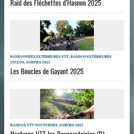
Raid des Fléchettes d’Hasnon 2025
RANDONNÉES EXTÉRIEURES VTT
,
RANDOS EXTÉRIEURES
CYCLOS
,
SORTIES 2025
Les Boucles de Gayant 2025
RANDOS VTT NOCTURNES
,
SORTIES 2025
Nocturne VTT les Roucourtoisies (B)