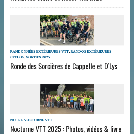
RANDONNÉES EXTÉRIEURES VTT
,
RANDOS EXTÉRIEURES
CYCLOS
,
SORTIES 2025
Ronde des Sorcières de Cappelle et D’Lys
NOTRE NOCTURNE VTT
Nocturne VTT 2025 : Photos, vidéos & livre