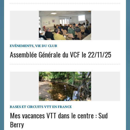
EVÉNEMENTS
,
VIE DU CLUB
Assemblée Générale du VCF le 22/11/25
BASES ET CIRCUITS VTT EN FRANCE
Mes vacances VTT dans le centre : Sud
Berry