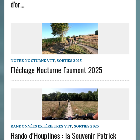
d’or…
NOTRE NOCTURNE VTT
,
SORTIES 2025
Fléchage Nocturne Faumont 2025
RANDONNÉES EXTÉRIEURES VTT
,
SORTIES 2025
Rando d’Houplines : la Souvenir Patrick