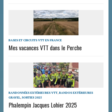
BASES ET CIRCUITS VTT EN FRANCE
Mes vacances VTT dans le Perche
RANDONNÉES EXTÉRIEURES VTT
,
RANDOS EXTÉRIEURES
GRAVEL
,
SORTIES 2025
Phalempin Jacques Lohier 2025