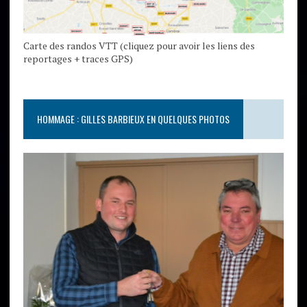
Carte des randos VTT (cliquez pour avoir les liens des
reportages + traces GPS)
HOMMAGE : GILLES BARBIEUX EN QUELQUES PHOTOS