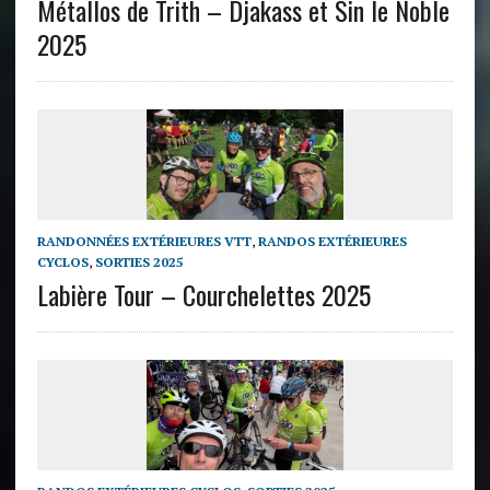
Métallos de Trith – Djakass et Sin le Noble
2025
RANDONNÉES EXTÉRIEURES VTT
,
RANDOS EXTÉRIEURES
CYCLOS
,
SORTIES 2025
Labière Tour – Courchelettes 2025