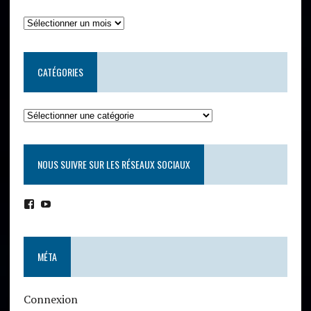
CATÉGORIES
NOUS SUIVRE SUR LES RÉSEAUX SOCIAUX
MÉTA
Connexion